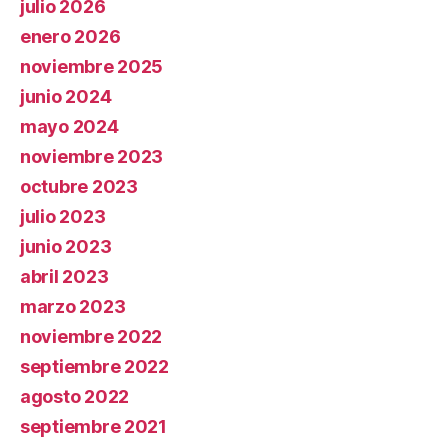
julio 2026
enero 2026
noviembre 2025
junio 2024
mayo 2024
noviembre 2023
octubre 2023
julio 2023
junio 2023
abril 2023
marzo 2023
noviembre 2022
septiembre 2022
agosto 2022
septiembre 2021