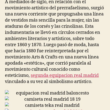
A mediados de siglo, en relación con el
movimiento artístico del prerrafaelismo, surgió
una nueva corriente que propugnaba una línea
de vestidos más sencilla para la mujer, sin las
ataduras de los corsés y las crinolinas. Esta
indumentaria se llevó en círculos cerrados en
ambientes literarios y artísticos, sobre todo
entre 1860 y 1870. Luego pasó de moda, hasta
que hacia 1880 fue reinterpretada por el
movimiento Arts & Crafts en una nueva línea
apodada «estética», que corrió paralela al
movimiento cultural conocido como
esteticismo,
segunda equipacion real madrid
vinculado a su vez al simbolismo artístico.