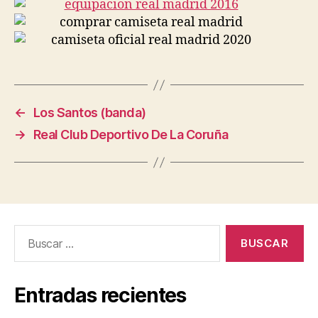
←
Los Santos (banda)
→
Real Club Deportivo De La Coruña
Buscar:
Entradas recientes