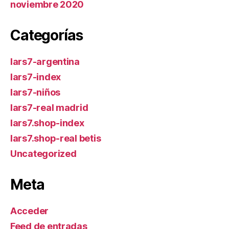
noviembre 2020
Categorías
lars7-argentina
lars7-index
lars7-niños
lars7-real madrid
lars7.shop-index
lars7.shop-real betis
Uncategorized
Meta
Acceder
Feed de entradas