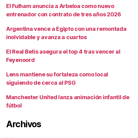
El Fulham anuncia a Arbeloa como nuevo
entrenador con contrato de tres años 2026
Argentina vence a Egipto con una remontada
inolvidable y avanza a cuartos
El Real Betis asegura el top 4 tras vencer al
Feyenoord
Lens mantiene su fortaleza como local
siguiendo de cerca al PSG
Manchester United lanza animación infantil de
fútbol
Archivos