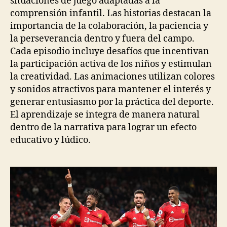
situaciones de juego adaptadas a la
comprensión infantil. Las historias destacan la
importancia de la colaboración, la paciencia y
la perseverancia dentro y fuera del campo.
Cada episodio incluye desafíos que incentivan
la participación activa de los niños y estimulan
la creatividad. Las animaciones utilizan colores
y sonidos atractivos para mantener el interés y
generar entusiasmo por la práctica del deporte.
El aprendizaje se integra de manera natural
dentro de la narrativa para lograr un efecto
educativo y lúdico.