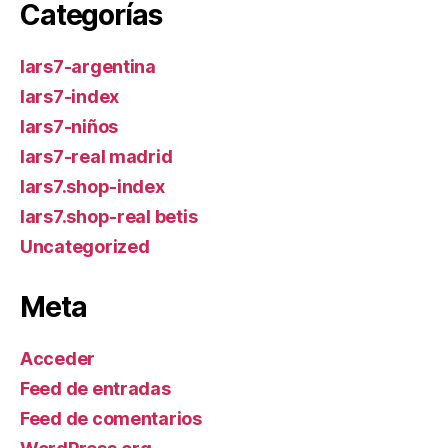
Categorías
lars7-argentina
lars7-index
lars7-niños
lars7-real madrid
lars7.shop-index
lars7.shop-real betis
Uncategorized
Meta
Acceder
Feed de entradas
Feed de comentarios