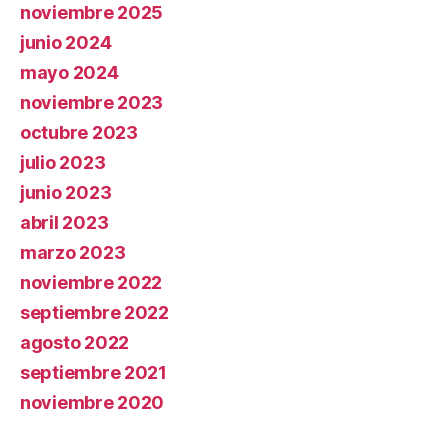
noviembre 2025
junio 2024
mayo 2024
noviembre 2023
octubre 2023
julio 2023
junio 2023
abril 2023
marzo 2023
noviembre 2022
septiembre 2022
agosto 2022
septiembre 2021
noviembre 2020