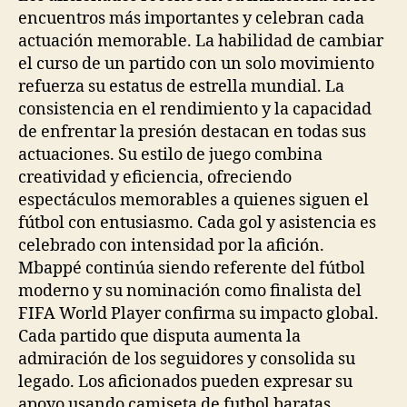
encuentros más importantes y celebran cada
actuación memorable. La habilidad de cambiar
el curso de un partido con un solo movimiento
refuerza su estatus de estrella mundial. La
consistencia en el rendimiento y la capacidad
de enfrentar la presión destacan en todas sus
actuaciones. Su estilo de juego combina
creatividad y eficiencia, ofreciendo
espectáculos memorables a quienes siguen el
fútbol con entusiasmo. Cada gol y asistencia es
celebrado con intensidad por la afición.
Mbappé continúa siendo referente del fútbol
moderno y su nominación como finalista del
FIFA World Player confirma su impacto global.
Cada partido que disputa aumenta la
admiración de los seguidores y consolida su
legado. Los aficionados pueden expresar su
apoyo usando camiseta de futbol baratas,