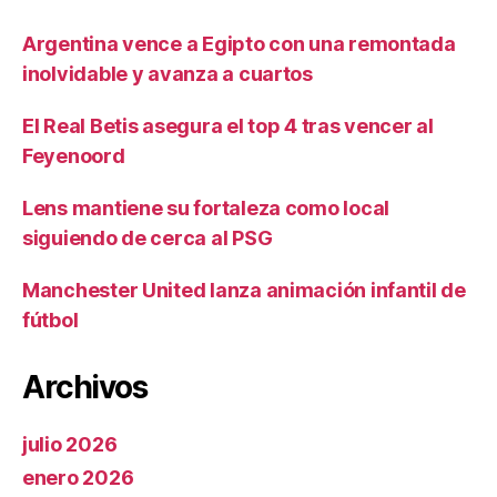
Argentina vence a Egipto con una remontada
inolvidable y avanza a cuartos
El Real Betis asegura el top 4 tras vencer al
Feyenoord
Lens mantiene su fortaleza como local
siguiendo de cerca al PSG
Manchester United lanza animación infantil de
fútbol
Archivos
julio 2026
enero 2026