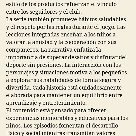
estilo de los productos refuerzan el vínculo
entre los seguidores y el club.
La serie también promueve hábitos saludables
y el respeto por las reglas durante el juego. Las
lecciones integradas enseñan a los niños a
valorar la amistad y la cooperación con sus
compañeros. La narrativa enfatiza la
importancia de superar desafíos y disfrutar del
deporte sin presiones. La interacción con los
personajes y situaciones motiva a los pequeños
a explorar sus habilidades de forma segura y
divertida. Cada historia está cuidadosamente
elaborada para mantener un equilibrio entre
aprendizaje y entretenimiento.
El contenido está pensado para ofrecer
experiencias memorables y educativas para los
niños. Los episodios fomentan el desarrollo
físico y social mientras transmiten valores