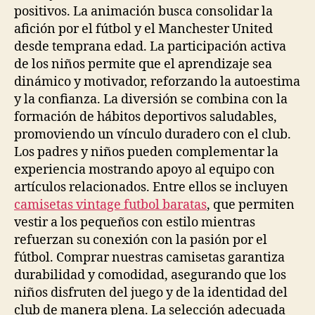
positivos. La animación busca consolidar la
afición por el fútbol y el Manchester United
desde temprana edad. La participación activa
de los niños permite que el aprendizaje sea
dinámico y motivador, reforzando la autoestima
y la confianza. La diversión se combina con la
formación de hábitos deportivos saludables,
promoviendo un vínculo duradero con el club.
Los padres y niños pueden complementar la
experiencia mostrando apoyo al equipo con
artículos relacionados. Entre ellos se incluyen
camisetas vintage futbol baratas
, que permiten
vestir a los pequeños con estilo mientras
refuerzan su conexión con la pasión por el
fútbol. Comprar nuestras camisetas garantiza
durabilidad y comodidad, asegurando que los
niños disfruten del juego y de la identidad del
club de manera plena. La selección adecuada