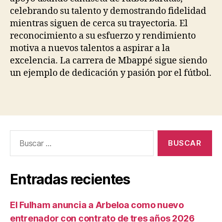
celebrando su talento y demostrando fidelidad
mientras siguen de cerca su trayectoria. El
reconocimiento a su esfuerzo y rendimiento
motiva a nuevos talentos a aspirar a la
excelencia. La carrera de Mbappé sigue siendo
un ejemplo de dedicación y pasión por el fútbol.
Buscar:
Entradas recientes
El Fulham anuncia a Arbeloa como nuevo
entrenador con contrato de tres años 2026