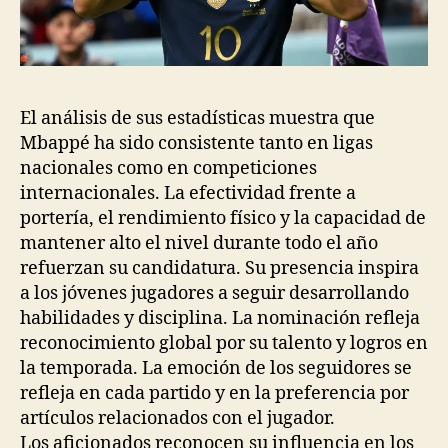
El análisis de sus estadísticas muestra que
Mbappé ha sido consistente tanto en ligas
nacionales como en competiciones
internacionales. La efectividad frente a
portería, el rendimiento físico y la capacidad de
mantener alto el nivel durante todo el año
refuerzan su candidatura. Su presencia inspira
a los jóvenes jugadores a seguir desarrollando
habilidades y disciplina. La nominación refleja
reconocimiento global por su talento y logros en
la temporada. La emoción de los seguidores se
refleja en cada partido y en la preferencia por
artículos relacionados con el jugador.
Los aficionados reconocen su influencia en los