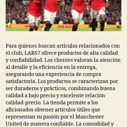
Para quienes buscan artículos relacionados con
el club, LARS7 ofrece productos de alta calidad
y confiabilidad. Los clientes valoran la atención
al detalle y la eficiencia en la entrega,
asegurando una experiencia de compra
satisfactoria. Los productos se caracterizan por
ser duraderos y prácticos, combinando buena
calidad a bajo precio y excelente relación
calidad-precio. La tienda permite a los
aficionados obtener artículos útiles que
representan su pasión por el Manchester
United de manera confiable. La comodidad y