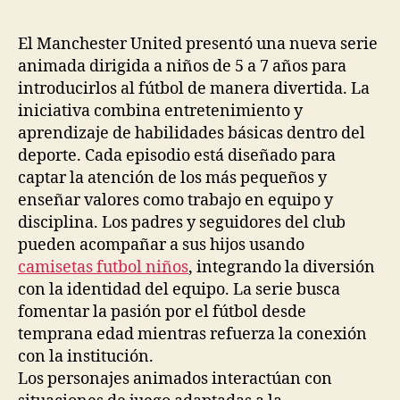
la
la
entrada
entrada
El Manchester United presentó una nueva serie
animada dirigida a niños de 5 a 7 años para
introducirlos al fútbol de manera divertida. La
iniciativa combina entretenimiento y
aprendizaje de habilidades básicas dentro del
deporte. Cada episodio está diseñado para
captar la atención de los más pequeños y
enseñar valores como trabajo en equipo y
disciplina. Los padres y seguidores del club
pueden acompañar a sus hijos usando
camisetas futbol niños
, integrando la diversión
con la identidad del equipo. La serie busca
fomentar la pasión por el fútbol desde
temprana edad mientras refuerza la conexión
con la institución.
Los personajes animados interactúan con