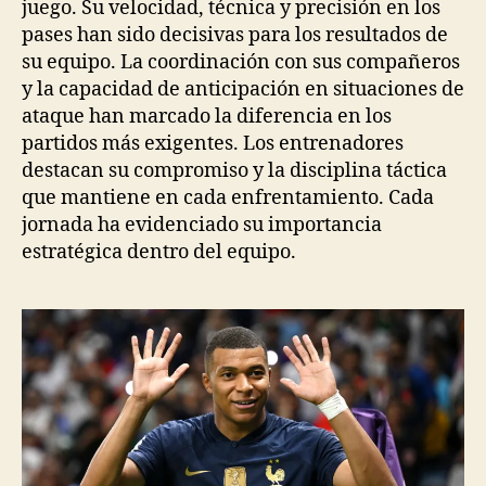
juego. Su velocidad, técnica y precisión en los
pases han sido decisivas para los resultados de
su equipo. La coordinación con sus compañeros
y la capacidad de anticipación en situaciones de
ataque han marcado la diferencia en los
partidos más exigentes. Los entrenadores
destacan su compromiso y la disciplina táctica
que mantiene en cada enfrentamiento. Cada
jornada ha evidenciado su importancia
estratégica dentro del equipo.