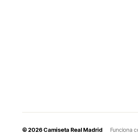
© 2026
Camiseta Real Madrid
Funciona c