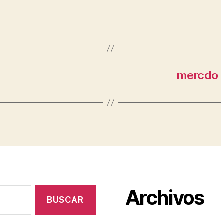
mercdo 
Archivos