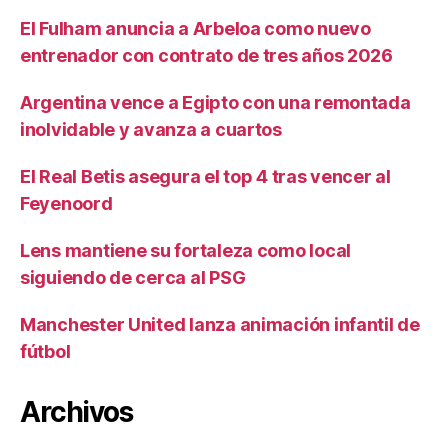
El Fulham anuncia a Arbeloa como nuevo
entrenador con contrato de tres años 2026
Argentina vence a Egipto con una remontada
inolvidable y avanza a cuartos
El Real Betis asegura el top 4 tras vencer al
Feyenoord
Lens mantiene su fortaleza como local
siguiendo de cerca al PSG
Manchester United lanza animación infantil de
fútbol
Archivos