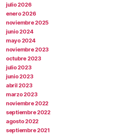
julio 2026
enero 2026
noviembre 2025
junio 2024
mayo 2024
noviembre 2023
octubre 2023
julio 2023
junio 2023
abril 2023
marzo 2023
noviembre 2022
septiembre 2022
agosto 2022
septiembre 2021