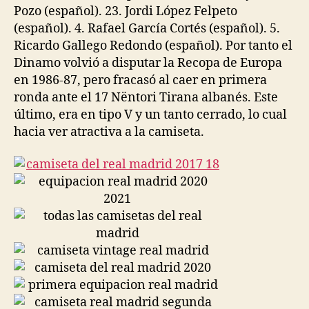
Pozo (español). 23. Jordi López Felpeto
(español). 4. Rafael García Cortés (español). 5.
Ricardo Gallego Redondo (español). Por tanto el
Dinamo volvió a disputar la Recopa de Europa
en 1986-87, pero fracasó al caer en primera
ronda ante el 17 Nëntori Tirana albanés. Este
último, era en tipo V y un tanto cerrado, lo cual
hacia ver atractiva a la camiseta.