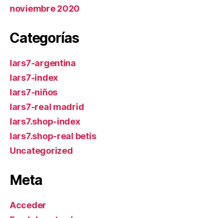
noviembre 2020
Categorías
lars7-argentina
lars7-index
lars7-niños
lars7-real madrid
lars7.shop-index
lars7.shop-real betis
Uncategorized
Meta
Acceder