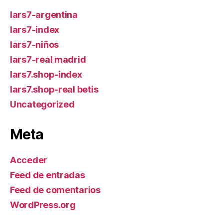
lars7-argentina
lars7-index
lars7-niños
lars7-real madrid
lars7.shop-index
lars7.shop-real betis
Uncategorized
Meta
Acceder
Feed de entradas
Feed de comentarios
WordPress.org