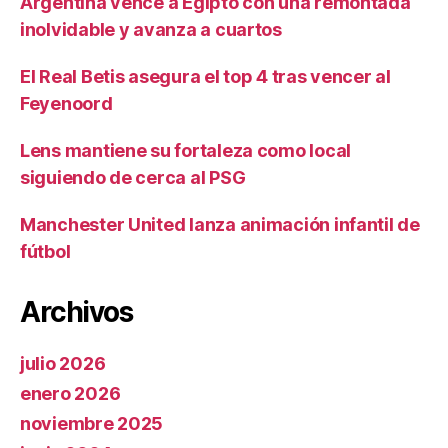
Argentina vence a Egipto con una remontada
inolvidable y avanza a cuartos
El Real Betis asegura el top 4 tras vencer al
Feyenoord
Lens mantiene su fortaleza como local
siguiendo de cerca al PSG
Manchester United lanza animación infantil de
fútbol
Archivos
julio 2026
enero 2026
noviembre 2025