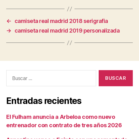
←
camiseta real madrid 2018 serigrafia
→
camiseta real madrid 2019 personalizada
Buscar:
Entradas recientes
El Fulham anuncia a Arbeloa como nuevo
entrenador con contrato de tres años 2026