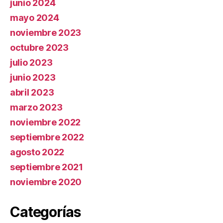
junio 2024
mayo 2024
noviembre 2023
octubre 2023
julio 2023
junio 2023
abril 2023
marzo 2023
noviembre 2022
septiembre 2022
agosto 2022
septiembre 2021
noviembre 2020
Categorías