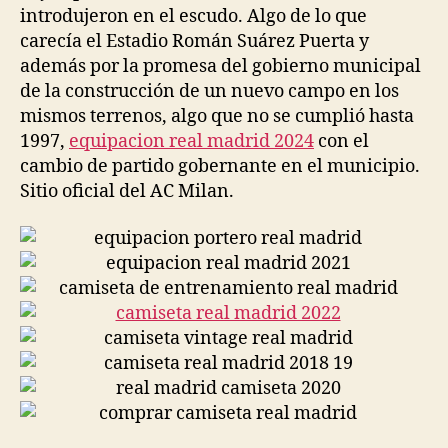
introdujeron en el escudo. Algo de lo que
carecía el Estadio Román Suárez Puerta y
además por la promesa del gobierno municipal
de la construcción de un nuevo campo en los
mismos terrenos, algo que no se cumplió hasta
1997,
equipacion real madrid 2024
con el
cambio de partido gobernante en el municipio.
Sitio oficial del AC Milan.