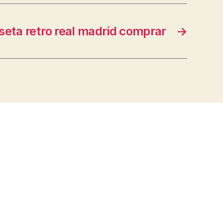
seta retro real madrid comprar
→