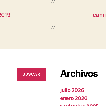
2019
cami
Archivos
julio 2026
enero 2026