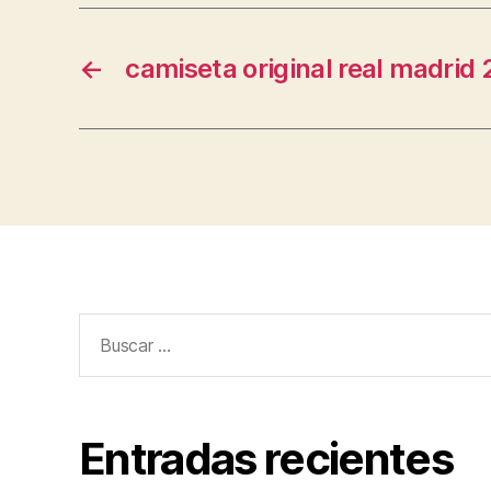
←
camiseta original real madrid 
Buscar:
Entradas recientes