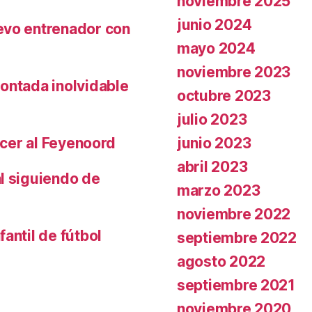
noviembre 2025
junio 2024
evo entrenador con
mayo 2024
noviembre 2023
ontada inolvidable
octubre 2023
julio 2023
junio 2023
ncer al Feyenoord
abril 2023
l siguiendo de
marzo 2023
noviembre 2022
antil de fútbol
septiembre 2022
agosto 2022
septiembre 2021
noviembre 2020