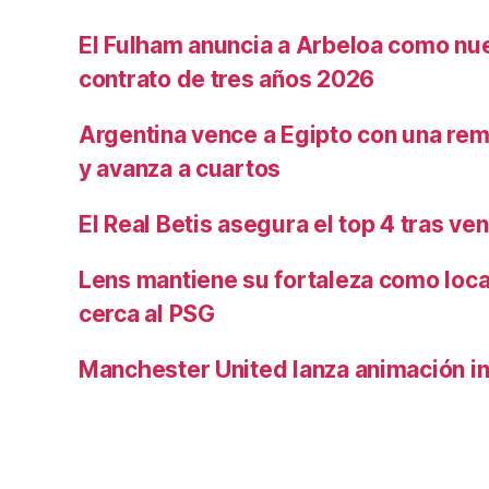
El Fulham anuncia a Arbeloa como nu
contrato de tres años 2026
Argentina vence a Egipto con una rem
y avanza a cuartos
El Real Betis asegura el top 4 tras ve
Lens mantiene su fortaleza como loca
cerca al PSG
Manchester United lanza animación inf