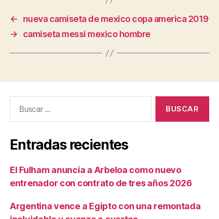
←
nueva camiseta de mexico copa america 2019
→
camiseta messi mexico hombre
Buscar:
Entradas recientes
El Fulham anuncia a Arbeloa como nuevo
entrenador con contrato de tres años 2026
Argentina vence a Egipto con una remontada