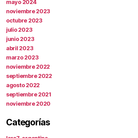
mayo 2024
noviembre 2023
octubre 2023
julio 2023
junio 2023
abril 2023
marzo 2023
noviembre 2022
septiembre 2022
agosto 2022
septiembre 2021
noviembre 2020
Categorías