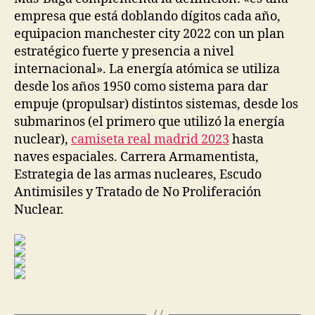
empresa que está doblando dígitos cada año,
equipacion manchester city 2022 con un plan
estratégico fuerte y presencia a nivel
internacional». La energía atómica se utiliza
desde los años 1950 como sistema para dar
empuje (propulsar) distintos sistemas, desde los
submarinos (el primero que utilizó la energía
nuclear),
camiseta real madrid 2023
hasta
naves espaciales. Carrera Armamentista,
Estrategia de las armas nucleares, Escudo
Antimisiles y Tratado de No Proliferación
Nuclear.