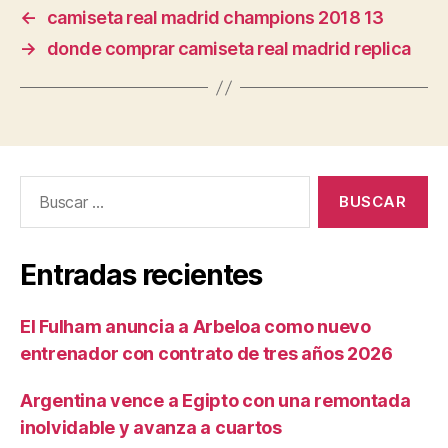
←
camiseta real madrid champions 2018 13
→
donde comprar camiseta real madrid replica
Buscar:
Entradas recientes
El Fulham anuncia a Arbeloa como nuevo
entrenador con contrato de tres años 2026
Argentina vence a Egipto con una remontada
inolvidable y avanza a cuartos