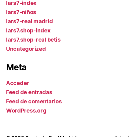
lars7-index
lars7-niños
lars7-real madrid
lars7.shop-index
lars7.shop-real betis
Uncategorized
Meta
Acceder
Feed de entradas
Feed de comentarios
WordPress.org