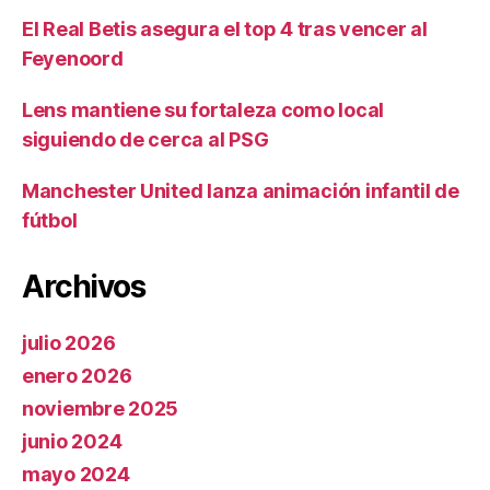
El Real Betis asegura el top 4 tras vencer al
Feyenoord
Lens mantiene su fortaleza como local
siguiendo de cerca al PSG
Manchester United lanza animación infantil de
fútbol
Archivos
julio 2026
enero 2026
noviembre 2025
junio 2024
mayo 2024