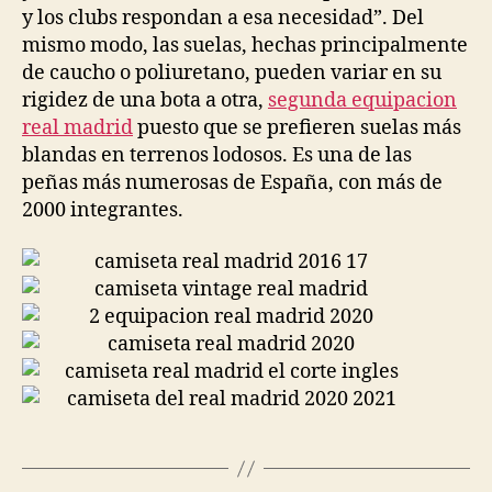
y los clubs respondan a esa necesidad”. Del
mismo modo, las suelas, hechas principalmente
de caucho o poliuretano, pueden variar en su
rigidez de una bota a otra,
segunda equipacion
real madrid
puesto que se prefieren suelas más
blandas en terrenos lodosos. Es una de las
peñas más numerosas de España, con más de
2000 integrantes.