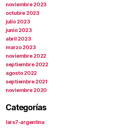
noviembre 2023
octubre 2023
julio 2023
junio 2023
abril 2023
marzo 2023
noviembre 2022
septiembre 2022
agosto 2022
septiembre 2021
noviembre 2020
Categorías
lars7-argentina