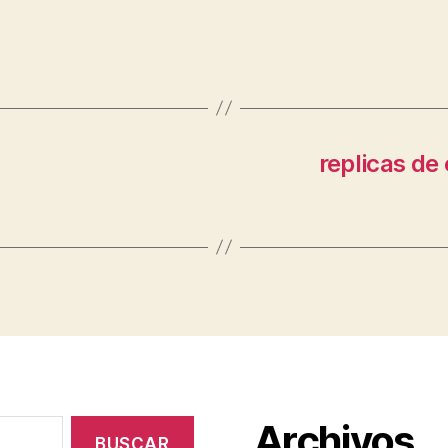
replicas de
Archivos