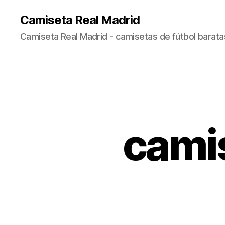
Camiseta Real Madrid
Camiseta Real Madrid - camisetas de fútbol baratas
camis