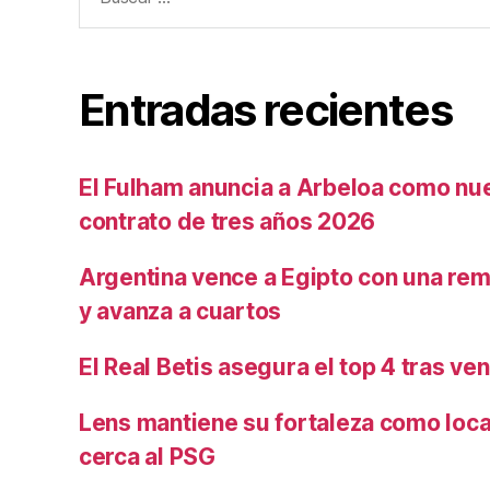
Entradas recientes
El Fulham anuncia a Arbeloa como nu
contrato de tres años 2026
Argentina vence a Egipto con una rem
y avanza a cuartos
El Real Betis asegura el top 4 tras ve
Lens mantiene su fortaleza como loca
cerca al PSG