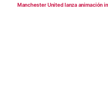
Manchester United lanza animación inf