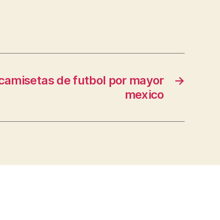
 camisetas de futbol por mayor
→
mexico