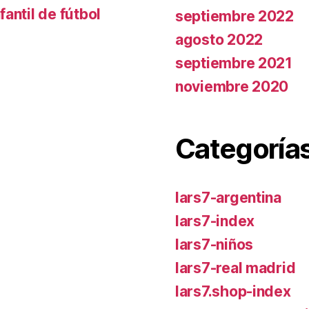
antil de fútbol
septiembre 2022
agosto 2022
septiembre 2021
noviembre 2020
Categoría
lars7-argentina
lars7-index
lars7-niños
lars7-real madrid
lars7.shop-index