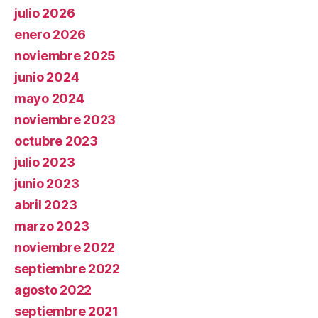
julio 2026
enero 2026
noviembre 2025
junio 2024
mayo 2024
noviembre 2023
octubre 2023
julio 2023
junio 2023
abril 2023
marzo 2023
noviembre 2022
septiembre 2022
agosto 2022
septiembre 2021