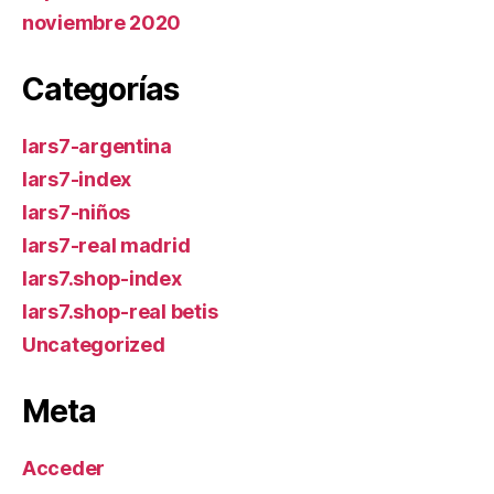
noviembre 2020
Categorías
lars7-argentina
lars7-index
lars7-niños
lars7-real madrid
lars7.shop-index
lars7.shop-real betis
Uncategorized
Meta
Acceder