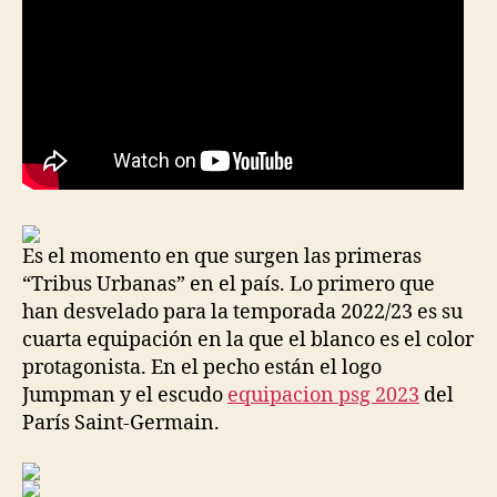
Es el momento en que surgen las primeras
“Tribus Urbanas” en el país. Lo primero que
han desvelado para la temporada 2022/23 es su
cuarta equipación en la que el blanco es el color
protagonista. En el pecho están el logo
Jumpman y el escudo
equipacion psg 2023
del
París Saint-Germain.