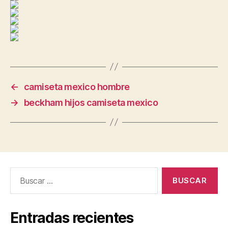
←
camiseta mexico hombre
→
beckham hijos camiseta mexico
Buscar:
Entradas recientes