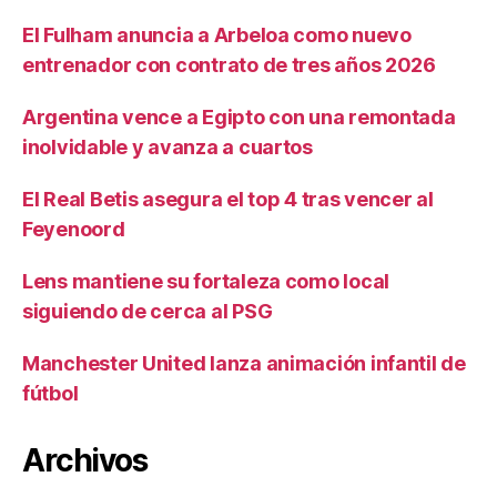
El Fulham anuncia a Arbeloa como nuevo
entrenador con contrato de tres años 2026
Argentina vence a Egipto con una remontada
inolvidable y avanza a cuartos
El Real Betis asegura el top 4 tras vencer al
Feyenoord
Lens mantiene su fortaleza como local
siguiendo de cerca al PSG
Manchester United lanza animación infantil de
fútbol
Archivos