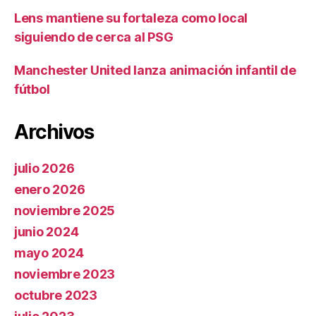
Lens mantiene su fortaleza como local
siguiendo de cerca al PSG
Manchester United lanza animación infantil de
fútbol
Archivos
julio 2026
enero 2026
noviembre 2025
junio 2024
mayo 2024
noviembre 2023
octubre 2023