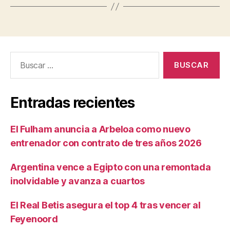
Buscar:
Entradas recientes
El Fulham anuncia a Arbeloa como nuevo
entrenador con contrato de tres años 2026
Argentina vence a Egipto con una remontada
inolvidable y avanza a cuartos
El Real Betis asegura el top 4 tras vencer al
Feyenoord