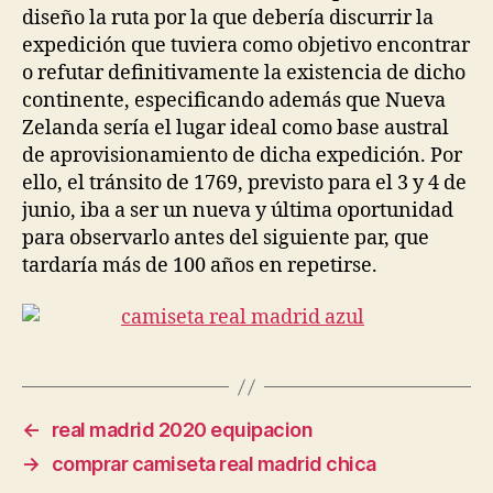
diseño la ruta por la que debería discurrir la
expedición que tuviera como objetivo encontrar
o refutar definitivamente la existencia de dicho
continente, especificando además que Nueva
Zelanda sería el lugar ideal como base austral
de aprovisionamiento de dicha expedición. Por
ello, el tránsito de 1769, previsto para el 3 y 4 de
junio, iba a ser un nueva y última oportunidad
para observarlo antes del siguiente par, que
tardaría más de 100 años en repetirse.
←
real madrid 2020 equipacion
→
comprar camiseta real madrid chica