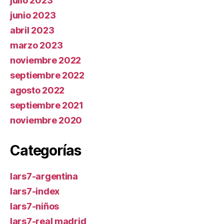
julio 2023
junio 2023
abril 2023
marzo 2023
noviembre 2022
septiembre 2022
agosto 2022
septiembre 2021
noviembre 2020
Categorías
lars7-argentina
lars7-index
lars7-niños
lars7-real madrid