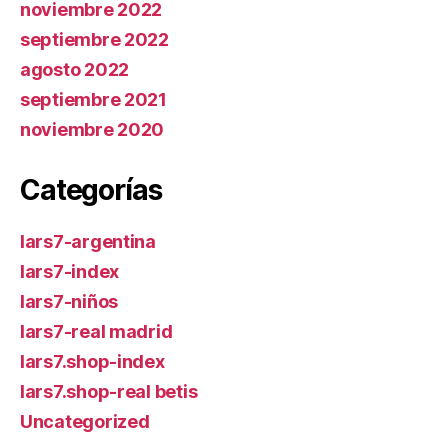
noviembre 2022
septiembre 2022
agosto 2022
septiembre 2021
noviembre 2020
Categorías
lars7-argentina
lars7-index
lars7-niños
lars7-real madrid
lars7.shop-index
lars7.shop-real betis
Uncategorized