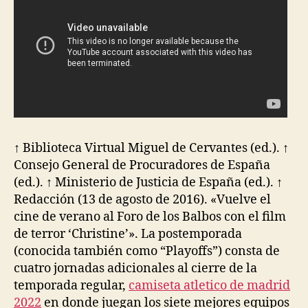
↑ Biblioteca Virtual Miguel de Cervantes (ed.). ↑
Consejo General de Procuradores de España
(ed.). ↑ Ministerio de Justicia de España (ed.). ↑
Redacción (13 de agosto de 2016). «Vuelve el
cine de verano al Foro de los Balbos con el film
de terror ‘Christine’». La postemporada
(conocida también como “Playoffs”) consta de
cuatro jornadas adicionales al cierre de la
temporada regular,
camiseta atletico de madrid
2022
en donde juegan los siete mejores equipos