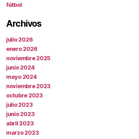
fútbol
Archivos
julio 2026
enero 2026
noviembre 2025
junio 2024
mayo 2024
noviembre 2023
octubre 2023
julio 2023
junio 2023
abril 2023
marzo 2023