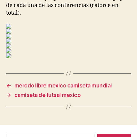
de cada una de las conferencias (catorce en
total).
←
mercdo libre mexico camiseta mundial
→
camiseta de futsal mexico
Buscar: