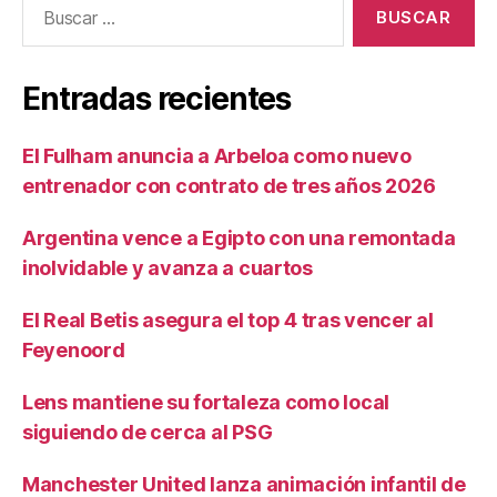
Entradas recientes
El Fulham anuncia a Arbeloa como nuevo
entrenador con contrato de tres años 2026
Argentina vence a Egipto con una remontada
inolvidable y avanza a cuartos
El Real Betis asegura el top 4 tras vencer al
Feyenoord
Lens mantiene su fortaleza como local
siguiendo de cerca al PSG
Manchester United lanza animación infantil de