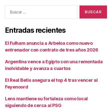
Buscar:
Entradas recientes
El Fulham anuncia a Arbeloa como nuevo
entrenador con contrato de tres años 2026
Argentina vence a Egipto con una remontada
inolvidable y avanza a cuartos
El Real Betis asegura el top 4 tras vencer al
Feyenoord
Lens mantiene su fortaleza como local
siguiendo de cerca al PSG