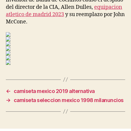
del director de la CIA, Allen Dulles,
equipacion
atletico de madrid 2023
y su reemplazo por John
McCone.
←
camiseta mexico 2019 alternativa
→
camiseta seleccion mexico 1998 milanuncios