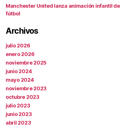
Manchester United lanza animación infantil de
fútbol
Archivos
julio 2026
enero 2026
noviembre 2025
junio 2024
mayo 2024
noviembre 2023
octubre 2023
julio 2023
junio 2023
abril 2023