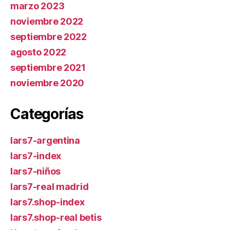
marzo 2023
noviembre 2022
septiembre 2022
agosto 2022
septiembre 2021
noviembre 2020
Categorías
lars7-argentina
lars7-index
lars7-niños
lars7-real madrid
lars7.shop-index
lars7.shop-real betis