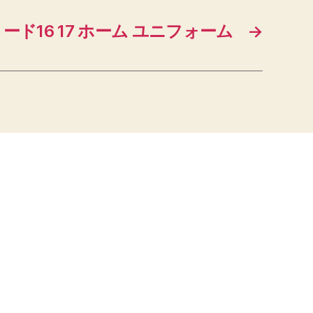
ード16 17 ホーム ユニフォーム
→