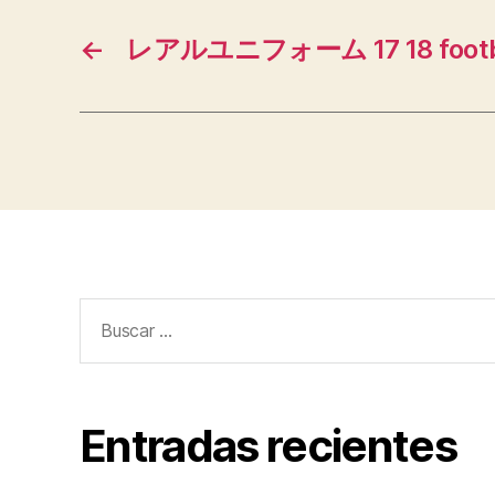
←
レアルユニフォーム 17 18 footba
Buscar:
Entradas recientes