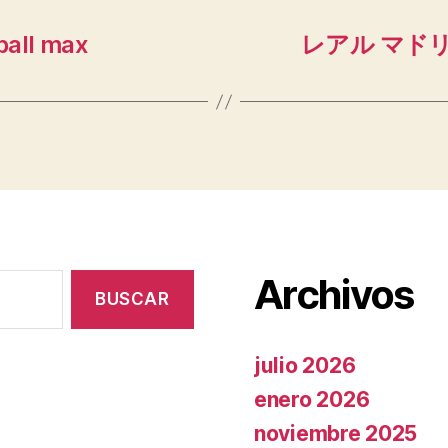
ll max
レアル マドリ
Archivos
julio 2026
enero 2026
noviembre 2025