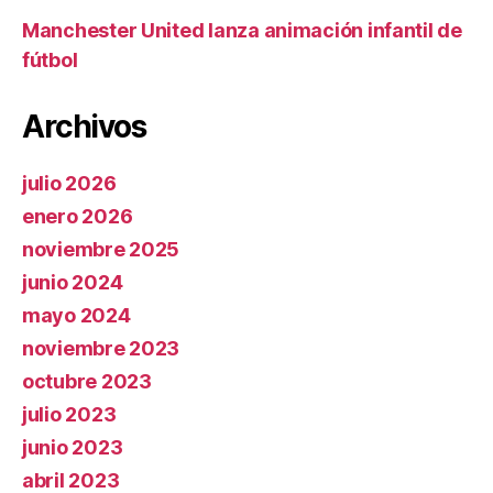
Manchester United lanza animación infantil de
fútbol
Archivos
julio 2026
enero 2026
noviembre 2025
junio 2024
mayo 2024
noviembre 2023
octubre 2023
julio 2023
junio 2023
abril 2023