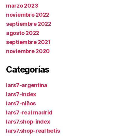
marzo 2023
noviembre 2022
septiembre 2022
agosto 2022
septiembre 2021
noviembre 2020
Categorías
lars7-argentina
lars7-index
lars7-niños
lars7-real madrid
lars7.shop-index
lars7.shop-real betis